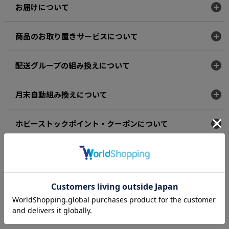
お届けについて
商品のお取り置きサービスについて
配送グループの組み換えについて
月末自動組み換えについて
ホビーストックポイント・クーポンについて
ご注文の取り消し・キャンセル・交換・返品について
利用環境について