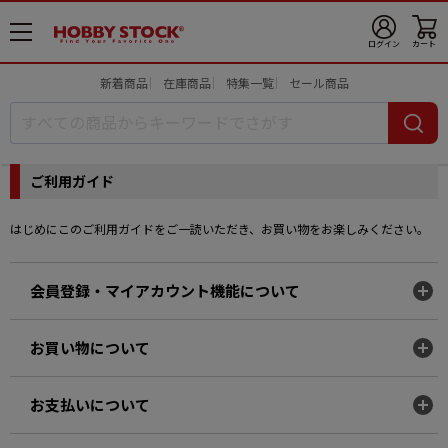
メ
ログイン
カート
ニ
ュ
新着商品
在庫商品
特集一覧
セール商品
ー
開
ご利用ガイド
はじめにこのご利用ガイドをご一読いただき、お買い物をお楽しみください。
会員登録・マイアカウント機能について
お買い物について
お支払いについて