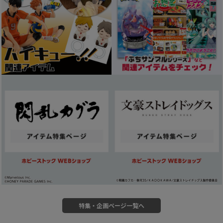
特集・企画ページ一覧へ