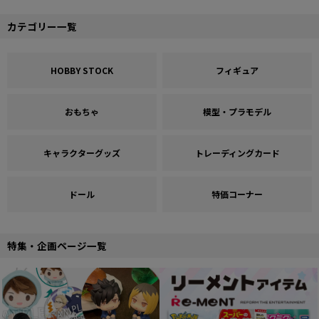
カテゴリー一覧
HOBBY STOCK
フィギュア
おもちゃ
模型・プラモデル
キャラクターグッズ
トレーディングカード
ドール
特価コーナー
特集・企画ページ一覧