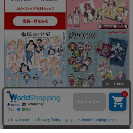
全てを見る