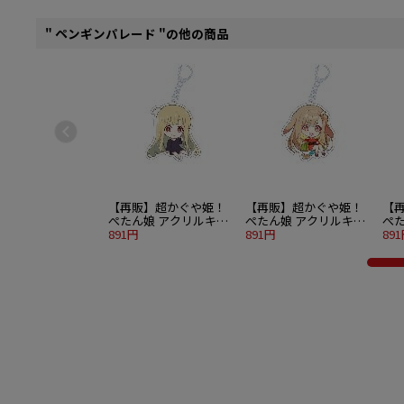
" ペンギンパレード "の他の商品
【再販】超かぐや姫！
【再販】超かぐや姫！
【
ぺたん娘 アクリルキー
ぺたん娘 アクリルキー
ぺ
ホルダー かぐや 現実
891円
ホルダー かぐや VR
891円
ホル
89