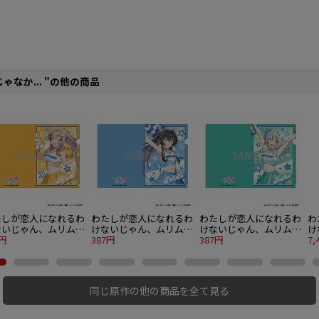
なか... "の他の商品
たしが恋人になれるわ
わたしが恋人になれるわ
わたしが恋人になれるわ
わ
ないじゃん、ムリム
けないじゃん、ムリム
けないじゃん、ムリム
け
!（※ムリじゃなかっ
7円
リ!（※ムリじゃなかっ
387円
リ!（※ムリじゃなかっ
387円
リ
7,
?） クリアファイル
た!?） クリアファイル
た!?） クリアファイル
た
名紫陽花 チアリーダ
琴紗月 チアリーダーver
小柳香穂 チアリーダー
ト
er
ver
着
同じ原作の他の商品を全て見る