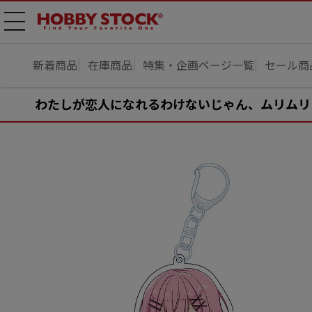
メニ
ュー
開
新着商品
在庫商品
特集・企画ページ一覧
セール商
わたしが恋人になれるわけないじゃん、ムリムリ！ 