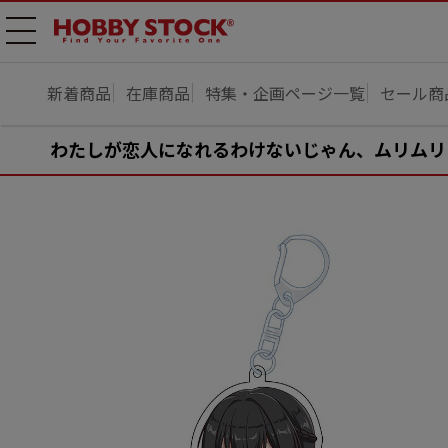
メニ
ュー
開
新着商品
在庫商品
特集・企画ページ一覧
セール商
わたしが恋人になれるわけないじゃん、ムリムリ！ 