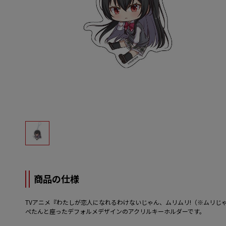
商品の仕様
TVアニメ『わたしが恋人になれるわけないじゃん、ムリムリ!（※ムリじゃ
ぺたんと座ったデフォルメデザインのアクリルキーホルダーです。