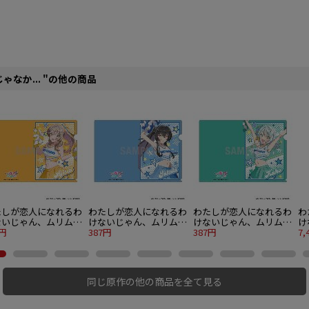
なか... "の他の商品
たしが恋人になれるわ
わたしが恋人になれるわ
わたしが恋人になれるわ
わ
ないじゃん、ムリム
けないじゃん、ムリム
けないじゃん、ムリム
け
!（※ムリじゃなかっ
7円
リ!（※ムリじゃなかっ
387円
リ!（※ムリじゃなかっ
387円
リ
7,
?） クリアファイル
た!?） クリアファイル
た!?） クリアファイル
た
名紫陽花 チアリーダ
琴紗月 チアリーダーver
小柳香穂 チアリーダー
ト
er
ver
着
同じ原作の他の商品を全て見る