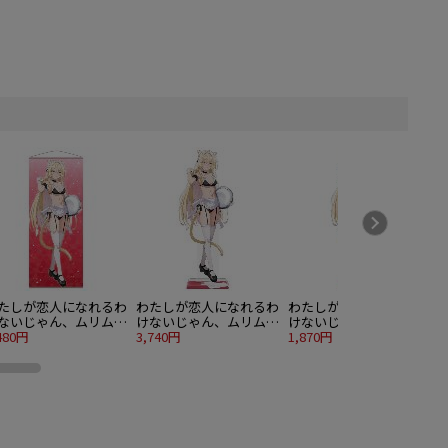
たしが恋人になれるわ
わたしが恋人になれるわ
わたしが恋人になれるわ
ないじゃん、ムリム
けないじゃん、ムリム
けないじゃん、ムリム
！（※ムリじゃなかっ
480円
リ！（※ムリじゃなかっ
3,740円
リ！（※ムリじゃなかっ
1,870円
!?） ほぼ等身大タペス
た!?） BIGアクリルキャ
た!?） アクリルキャラス
リー 王塚 真唯 猫耳水
ラスタンド 王塚 真唯 猫
タンド 王塚 真唯 猫耳水
メイドver. 描き下ろし
耳水着メイドver. 描き下
着メイドver. 描き下ろし
ろし