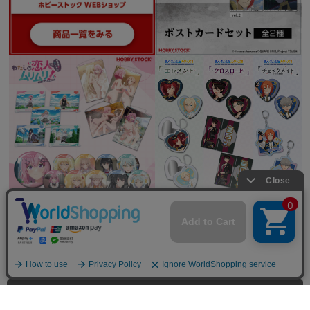
全てを見る