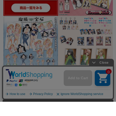
全てを見る