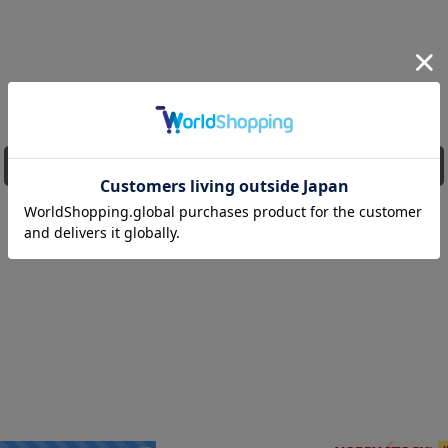
同じシリーズの他の商品を全て見る