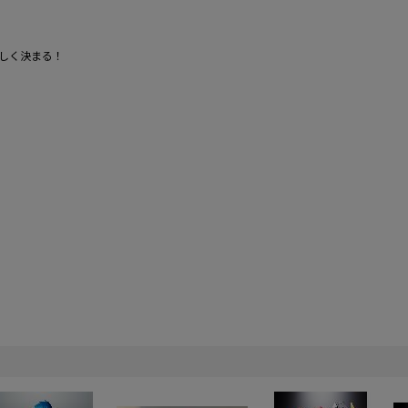
しく決まる！