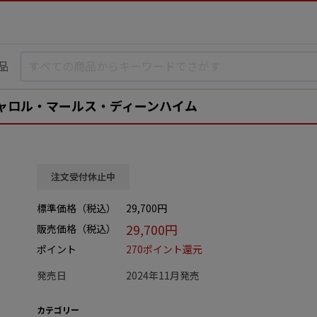
品
 キャロル・マールス・ディーンハイム
注文受付休止中
標準価格（税込）
29,700円
29,700円
販売価格（税込）
ポイント
270ポイント還元
発売日
2024年11月発売
カテゴリー