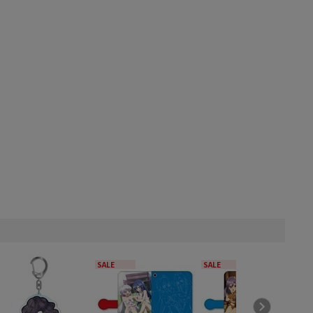
SALE
SALE