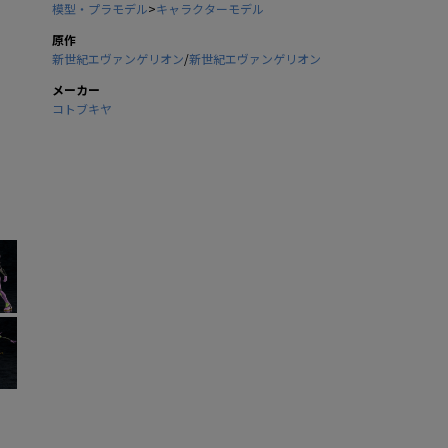
模型・プラモデル
>
キャラクターモデル
原作
新世紀エヴァンゲリオン
/
新世紀エヴァンゲリオン
メーカー
コトブキヤ