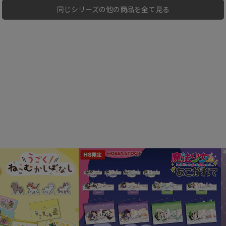
同じシリーズの他の商品を全て見る