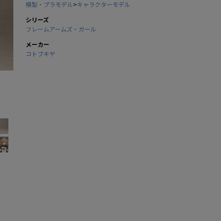
模型・プラモデル
>
キャラクターモデル
シリーズ
フレームアームズ・ガール
メーカー
コトブキヤ