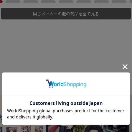
同じメーカーの他の商品を全て見る