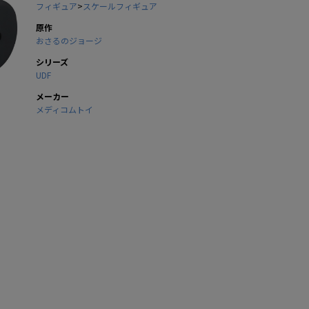
フィギュア
>
スケールフィギュア
原作
おさるのジョージ
シリーズ
UDF
メーカー
メディコムトイ