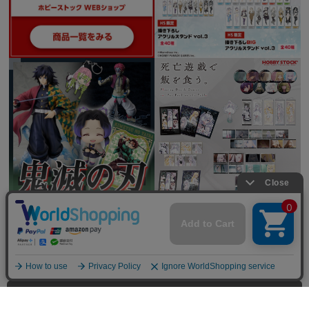
全てを見る