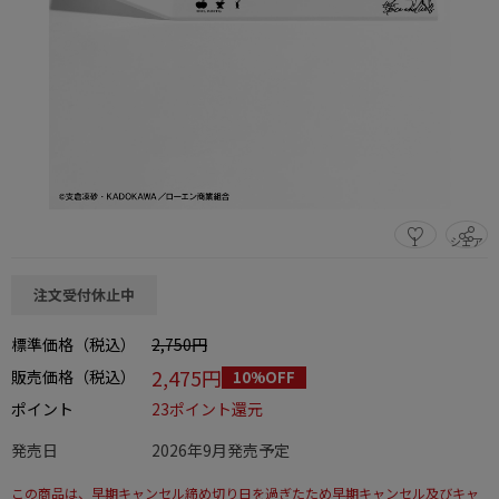
1
シェア
この商品をシェアする
注文受付休止中
標準価格（税込）
2,750円
2,475円
販売価格（税込）
10%OFF
ポイント
23ポイント還元
発売日
2026年9月発売予定
この商品は、早期キャンセル締め切り日を過ぎたため早期キャンセル及びキャ