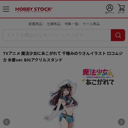
メ
ログイン
カート
ニ
ュ
新着商品
在庫商品
特集一覧
セール商品
ー
開
TVアニメ 魔法少女にあこがれて 千種みのりさんイラスト ロコムジ
カ 水着ver. BIGアクリルスタンド