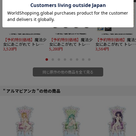
©小野中彰大・竹書房／魔法少女にあこがれて製作委員会
【予約特別価格】
魔法少
【予約特別価格】
魔法少
【予約特別価格】
魔法
女にあこがれて トレー
女にあこがれて トレー
女にあこがれて トレー
ディングキャラクター缶
3,520円
ディング場面写バッジ
5,280円
ディングトランプ風コ
3,564円
バッジ 8個入り1BOX
12個入り1BOX
クションカードvol.1 2
個入り1BOX
同じ原作の他の商品を全て見る
" アルマビアンカ "の他の商品