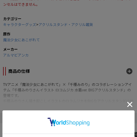
ンセルはできません。
カテゴリー
キャラクターグッズ
>
アクリルスタンド・アクリル雑貨
原作
魔法少女にあこがれて
メーカー
アルマビアンカ
商品の仕様
TVアニメ「魔法少女にあこがれて」×「千種みのり」のコラボレーションアイ
テム「千種みのりさんイラスト ロコムジカ 水着ver. BIGアクリルスタンド」の
登場です。
千種みのりさん描き起こしイラストのロコムジカをBIGなアクリルスタンドに仕
上げました。
お部屋やデスクまわりなどに飾って、キャラクターとの日常をお楽しみくださ
い。
" 魔法少女にあこがれて "の他の商品
■サイズ：本体/約18.9×7.4cm、台座/約7.8×5.1cm（厚み3mm）
■素材：アクリル