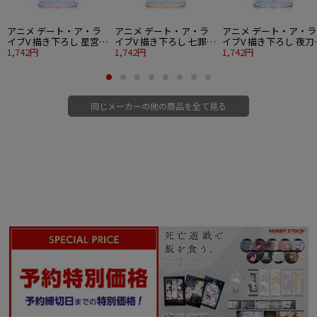
アニメ デート・ア・ラ
アニメ デート・ア・ラ
アニメ デート・ア・ラ
イブV 描き下ろし 星宮六
イブV 描き下ろし 七罪
イブV 描き下ろし 夜刀
喰 プリンセス玉座ver.
1,742円
プリンセス玉座ver. BIG
1,742円
十香 プリンセス玉座ver
1,742円
BIGアクリルスタンド
アクリルスタンド
BIGアクリルスタンド
同じメーカーの他の商品を全て見る