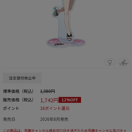
2
シェア
この商品をシェアする
注文受付休止中
標準価格（税込）
1,980円
1,742円
販売価格（税込）
12%OFF
ポイント
16ポイント還元
発売日
2026年8月発売
この商品は、早期キャンセル締め切り日を過ぎたため早期キャンセル及びキャ