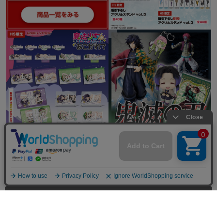
全てを見る