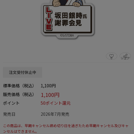
0
シェア
この商品をシェアする
注文受付休止中
標準価格（税込）
1,100円
1,100円
販売価格（税込）
ポイント
50ポイント還元
発売日
2026年7月発売
この商品は、早期キャンセル締め切り日を過ぎたため早期キャンセル及びキャ
ンセルはできません。