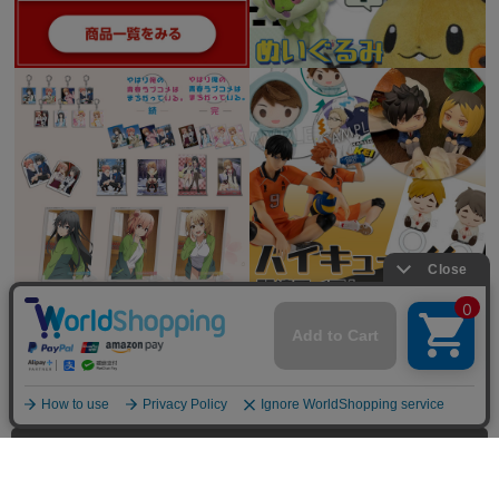
全てを見る