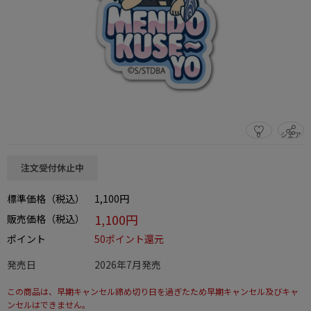
0
シェア
この商品をシェアする
注文受付休止中
標準価格（税込）
1,100円
1,100円
販売価格（税込）
ポイント
50ポイント還元
発売日
2026年7月発売
この商品は、早期キャンセル締め切り日を過ぎたため早期キャンセル及びキャ
ンセルはできません。