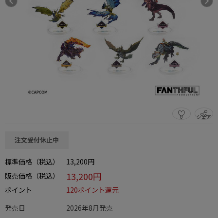
0
シェア
この商品をシェアする
注文受付休止中
標準価格（税込）
13,200円
13,200円
販売価格（税込）
ポイント
120ポイント還元
発売日
2026年8月発売