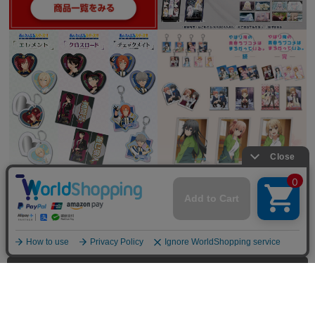
全てを見る