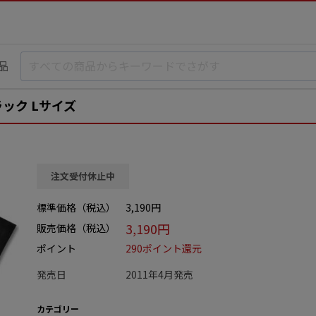
品
ック Lサイズ
注文受付休止中
標準価格（税込）
3,190円
3,190円
販売価格（税込）
ポイント
290ポイント還元
発売日
2011年4月発売
カテゴリー