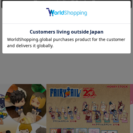
同じシリーズの他の商品を全て見る