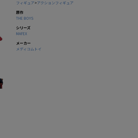
フィギュア
>
アクションフィギュア
原作
THE BOYS
シリーズ
MAFEX
メーカー
メディコムトイ