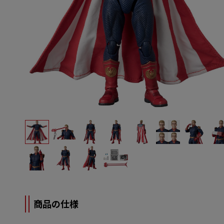
商品の仕様