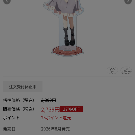
0
シェア
この商品をシェアする
注文受付休止中
標準価格（税込）
3,300円
2,739円
販売価格（税込）
17%OFF
ポイント
25ポイント還元
発売日
2026年8月発売