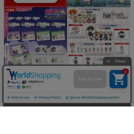
全てを見る