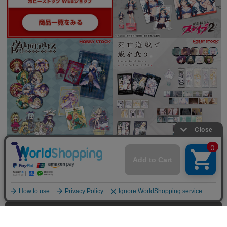
全てを見る