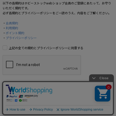
以下の各規約はホビーストックwebショップ会員のご登録にあたって、お守り
いただく規約です。
必ず各規約とプライバシーポリシーをご一読のうえ、内容をご了解ください。
会員規約
利用規約
ポイント規約
プライバシーポリシー
上記の全ての規約とプライバシーポリシーに同意する
認証コードを送信し会員情報の入力に進む