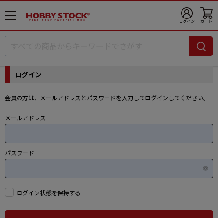
メ
ログイン
カート
ニ
ュ
ー
開
ログイン
会員の方は、メールアドレスとパスワードを入力してログインしてください。
メールアドレス
パスワード
ログイン状態を保持する