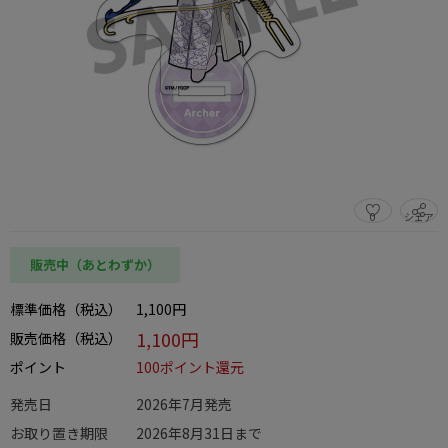
0
シェア
この商品をシェアする
販売中（あとわずか）
標準価格（税込）
1,100円
1,100円
販売価格（税込）
ポイント
100ポイント還元
発売日
2026年7月発売
お取り置き期限
2026年8月31日まで