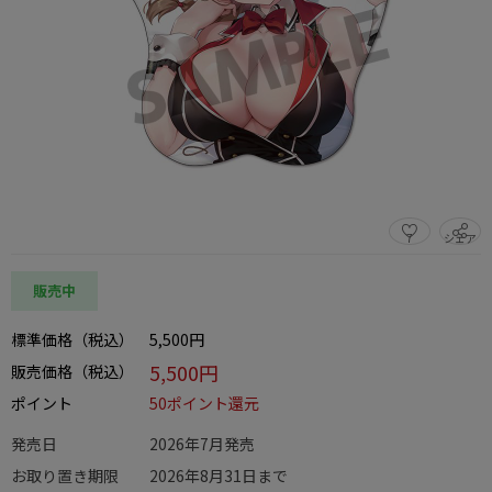
7
シェア
この商品をシェアする
販売中
標準価格（税込）
5,500円
5,500円
販売価格（税込）
ポイント
50ポイント還元
発売日
2026年7月発売
お取り置き期限
2026年8月31日まで