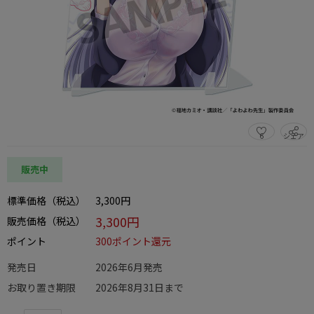
6
シェア
この商品をシェアする
販売中
標準価格（税込）
3,300円
3,300円
販売価格（税込）
ポイント
300ポイント還元
発売日
2026年6月発売
お取り置き期限
2026年8月31日まで