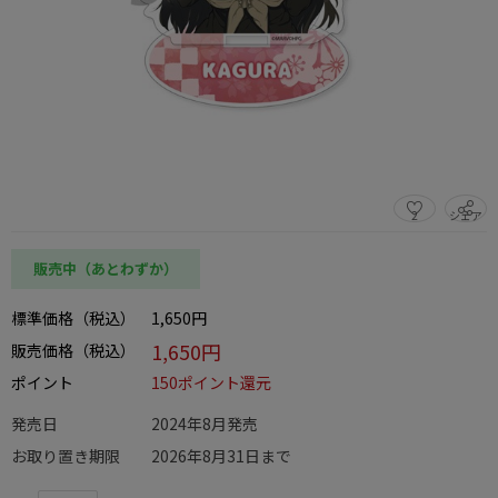
2
シェア
この商品をシェアする
販売中（あとわずか）
標準価格（税込）
1,650円
1,650円
販売価格（税込）
ポイント
150ポイント還元
発売日
2024年8月発売
お取り置き期限
2026年8月31日まで