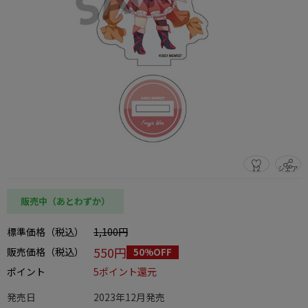
12
シェア
この商品をシェアする
販売中（あとわずか）
標準価格（税込）
1,100円
550円
販売価格（税込）
50%OFF
ポイント
5ポイント還元
発売日
2023年12月発売