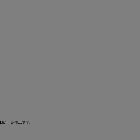
材にした作品です。