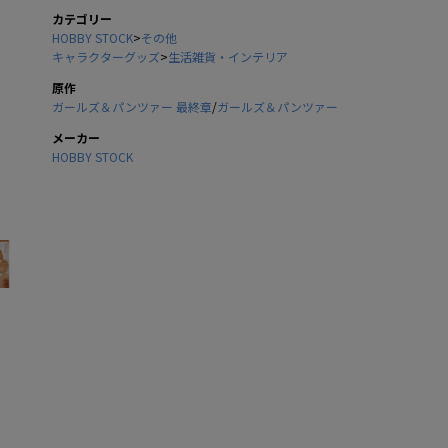
カテゴリー
HOBBY STOCK
>
その他
キャラクターグッズ
>
生活雑貨・インテリア
原作
ガールズ＆パンツァー 最終章
/
ガールズ＆パンツァー
メーカー
HOBBY STOCK