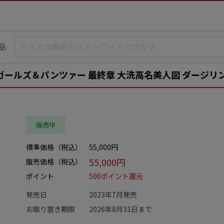
品
ガールズ＆パンツァー 最終章 大洗高名美人図 ダージリ
販売中
標準価格（税込）
55,000円
55,000円
販売価格（税込）
ポイント
500ポイント還元
発売日
2023年7月発売
お取り置き期限
2026年8月31日まで