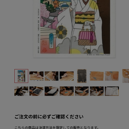
ご注文の前に必ずご確認ください
こちらの商品は決済方法を限定しての販売となります。