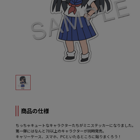
商品の仕様
ちっちゃキュートなキャラクターたちがミニステッカーになりました。
第一弾にはなんと70以上のキャラクターが同時発売。
キャリーケース、スマホ、PCといたるところに貼りまくろう！