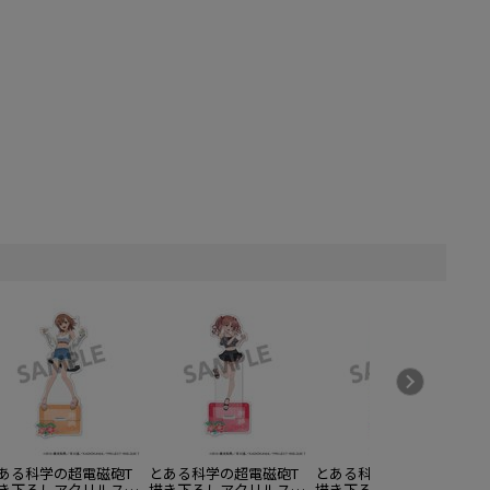
ある科学の超電磁砲T
とある科学の超電磁砲T
とある科学の超電磁砲T
き下ろしアクリルスタ
描き下ろしアクリルスタ
描き下ろしアクリルスタ