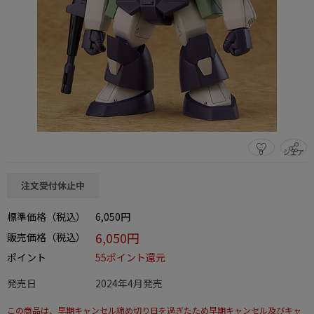
0
シェア
この商品をシェアする
注文受付休止中
標準価格（税込）
6,050円
6,050円
販売価格（税込）
ポイント
55ポイント還元
発売日
2024年4月発売
この商品は、早期キャンセル締め切り日を過ぎたため早期キャンセル及びキャ