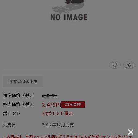
1
シェア
この商品をシェアする
注文受付休止中
標準価格（税込）
3,300円
2,475円
販売価格（税込）
25%OFF
ポイント
23ポイント還元
発売日
2012年12月発売
この商品は、早期キャンセル締め切り日を過ぎたため早期キャンセル及びキャ