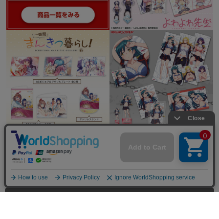
全てを見る