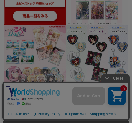
全てを見る