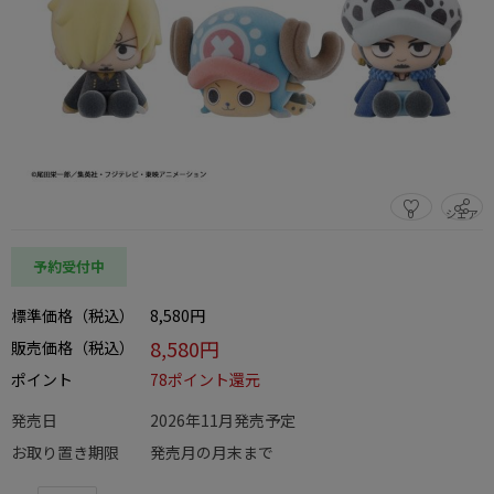
0
シェア
この商品をシェアする
予約受付中
標準価格（税込）
8,580円
8,580円
販売価格（税込）
ポイント
78ポイント還元
発売日
2026年11月発売予定
お取り置き期限
発売月の月末まで