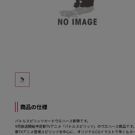
商品の仕様
バトルスピリッツカードウエハース新弾です。
9月放送開始予定新TVアニメ「バトルスピリッツ」のウエハース商品です
新TVアニメ登場スピリッツを中心に、オリジナルCGイラストで早くもカ