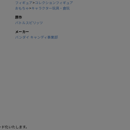
フィギュア
>
コレクションフィギュア
おもちゃ
>
キャラクター玩具・食玩
原作
バトルスピリッツ
メーカー
バンダイ キャンディ事業部
。
ード化いたします。