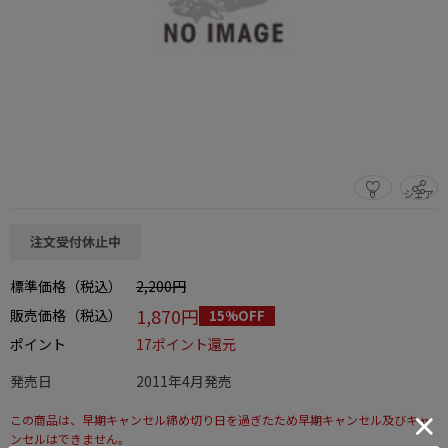
0
シェア
この商品をシェアする
注文受付休止中
標準価格（税込）
2,200円
1,870円
販売価格（税込）
15%OFF
ポイント
17ポイント還元
発売日
2011年4月発売
この商品は、早期キャンセル締め切り日を過ぎたため早期キャンセル及びキャ
ンセルはできません。