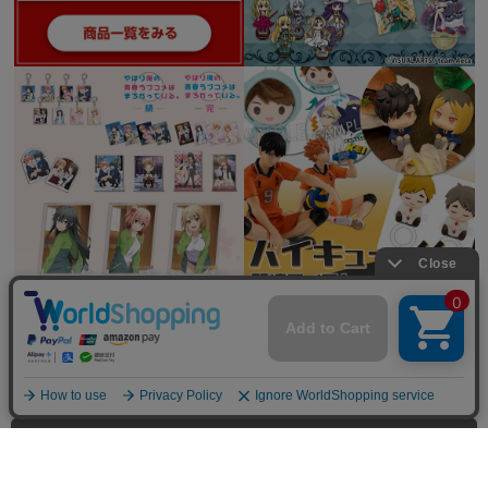
全てを見る