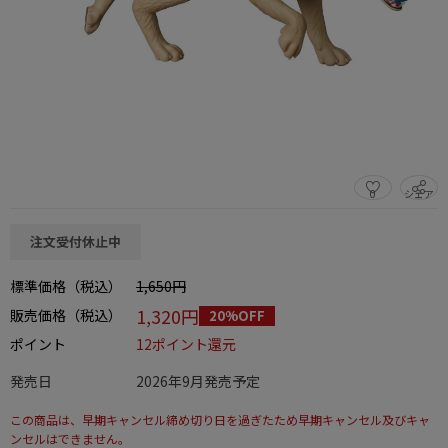
0
シェア
この商品をシェアする
注文受付休止中
標準価格（税込）
1,650円
1,320円
販売価格（税込）
20%OFF
ポイント
12ポイント還元
発売日
2026年9月発売予定
この商品は、早期キャンセル締め切り日を過ぎたため早期キャンセル及びキャ
ンセルはできません。