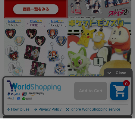
全てを見る