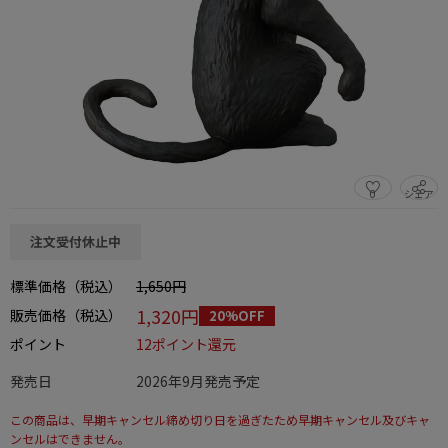
0
シェア
この商品をシェアする
注文受付休止中
標準価格（税込）
1,650円
1,320円
販売価格（税込）
20%OFF
ポイント
12ポイント還元
発売日
2026年9月発売予定
この商品は、早期キャンセル締め切り日を過ぎたため早期キャンセル及びキャ
ンセルはできません。