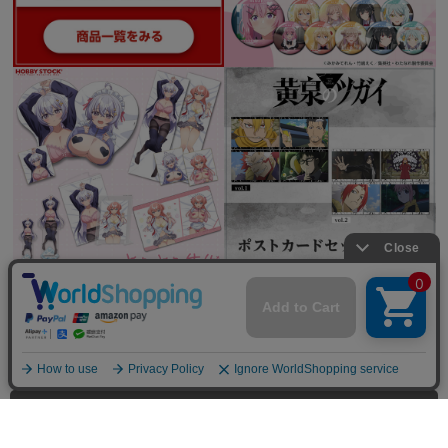
全てを見る