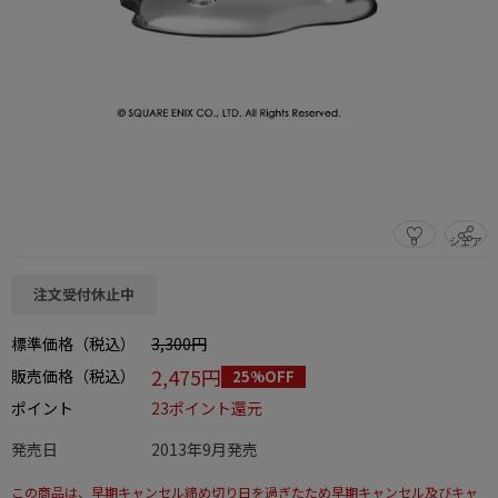
0
シェア
この商品をシェアする
注文受付休止中
標準価格（税込）
3,300円
2,475円
販売価格（税込）
25%OFF
ポイント
23ポイント還元
発売日
2013年9月発売
この商品は、早期キャンセル締め切り日を過ぎたため早期キャンセル及びキャ