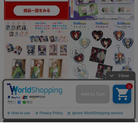
全てを見る