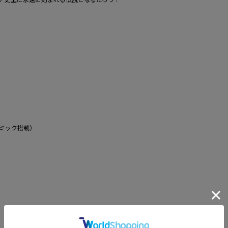
ミック搭載）