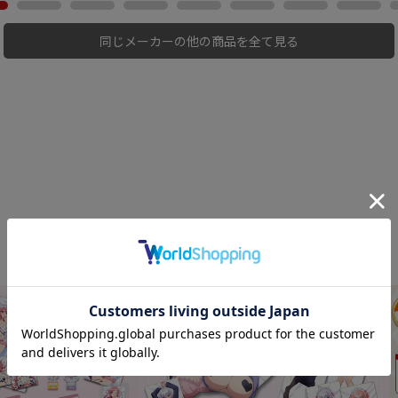
同じメーカーの他の商品を全て見る