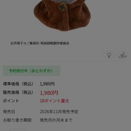
0
シェア
この商品をシェアする
予約受付中（あとわずか）
標準価格（税込）
1,980円
1,980円
販売価格（税込）
ポイント
18ポイント還元
発売日
2026年11月発売予定
お取り置き期限
発売月の月末まで