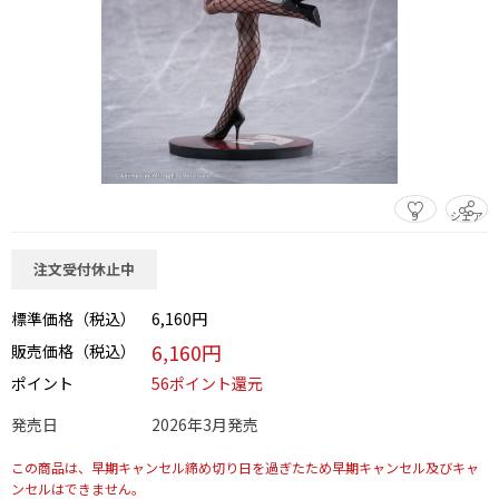
9
シェア
この商品をシェアする
注文受付休止中
標準価格（税込）
6,160円
6,160円
販売価格（税込）
ポイント
56ポイント還元
発売日
2026年3月発売
この商品は、早期キャンセル締め切り日を過ぎたため早期キャンセル及びキャ
ンセルはできません。