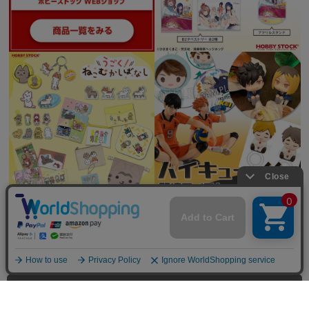
全てを見る