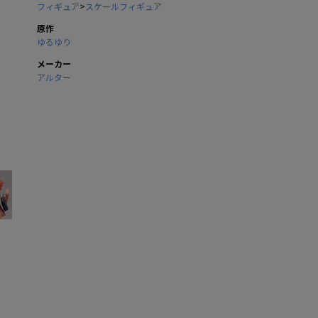
フィギュア
>
スケールフィギュア
原作
ゆるゆり
メーカー
アルター